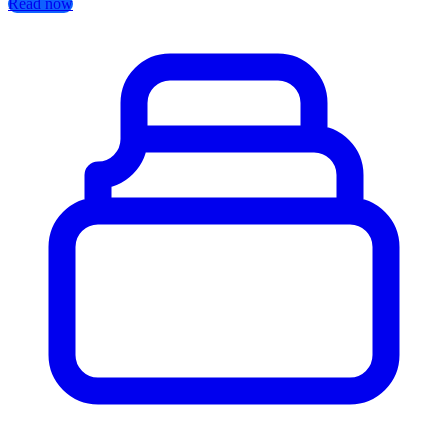
Read now