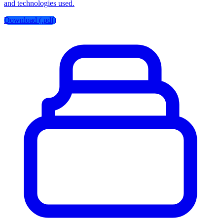
and technologies used.
Download (.pdf)