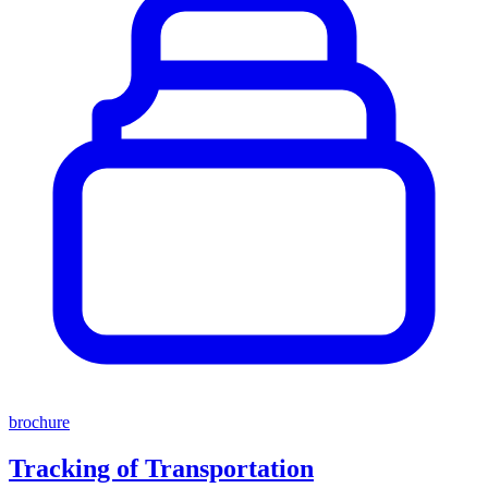
brochure
Tracking of Transportation