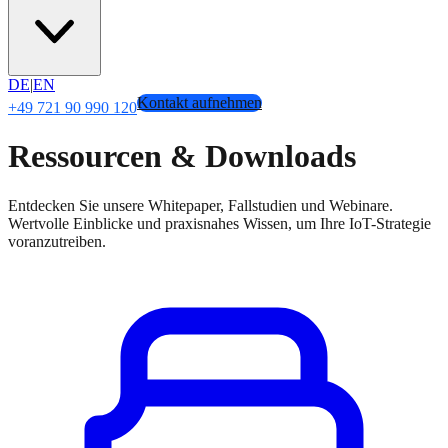
DE
|
EN
Kontakt aufnehmen
+49 721 90 990 120
Ressourcen & Downloads
Entdecken Sie unsere Whitepaper, Fallstudien und Webinare.
Wertvolle Einblicke und praxisnahes Wissen, um Ihre IoT-Strategie
voranzutreiben.