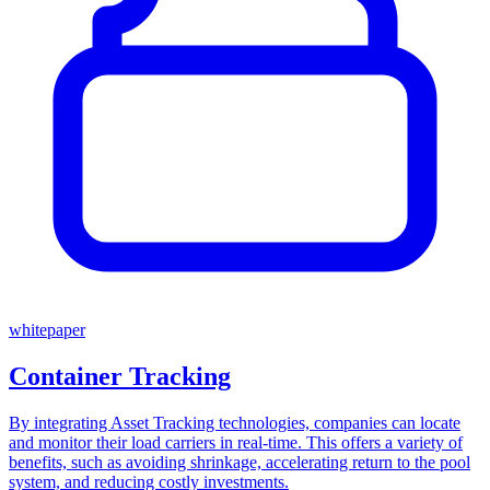
whitepaper
Container Tracking
By integrating Asset Tracking technologies, companies can locate
and monitor their load carriers in real-time. This offers a variety of
benefits, such as avoiding shrinkage, accelerating return to the pool
system, and reducing costly investments.