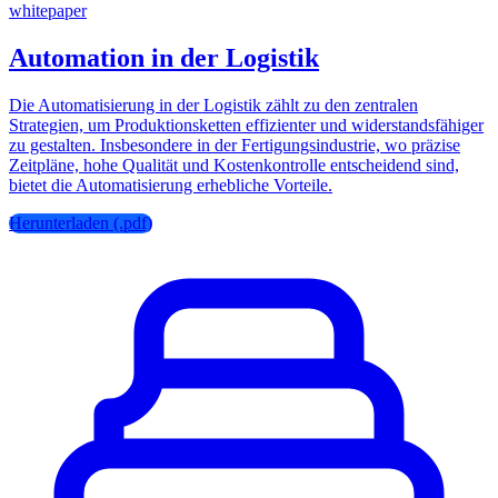
whitepaper
Automation in der Logistik
Die Automatisierung in der Logistik zählt zu den zentralen
Strategien, um Produktionsketten effizienter und widerstandsfähiger
zu gestalten. Insbesondere in der Fertigungsindustrie, wo präzise
Zeitpläne, hohe Qualität und Kostenkontrolle entscheidend sind,
bietet die Automatisierung erhebliche Vorteile.
Herunterladen (.pdf)