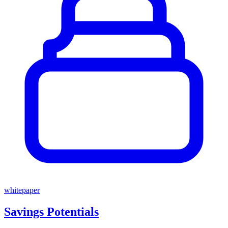
whitepaper
Savings Potentials