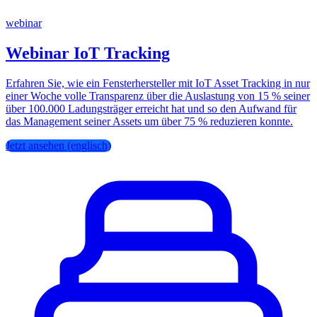
webinar
Webinar IoT Tracking
Erfahren Sie, wie ein Fensterhersteller mit IoT Asset Tracking in nur
einer Woche volle Transparenz über die Auslastung von 15 % seiner
über 100.000 Ladungsträger erreicht hat und so den Aufwand für
das Management seiner Assets um über 75 % reduzieren konnte.
Jetzt ansehen (englisch)