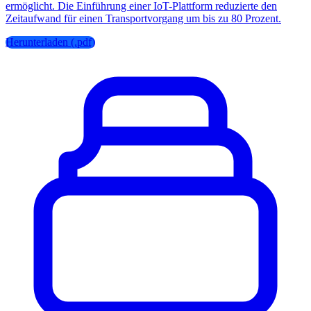
ermöglicht. Die Einführung einer IoT-Plattform reduzierte den
Zeitaufwand für einen Transportvorgang um bis zu 80 Prozent.
Herunterladen (.pdf)