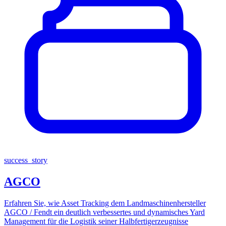
success_story
AGCO
Erfahren Sie, wie Asset Tracking dem Landmaschinenhersteller
AGCO / Fendt ein deutlich verbessertes und dynamisches Yard
Management für die Logistik seiner Halbfertigerzeugnisse