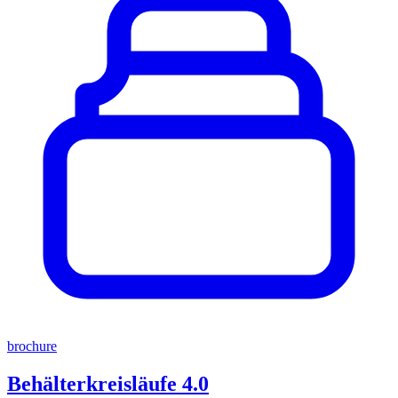
brochure
Behälterkreisläufe 4.0