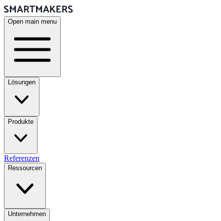
Open main menu
Lösungen
Produkte
Referenzen
Ressourcen
Unternehmen