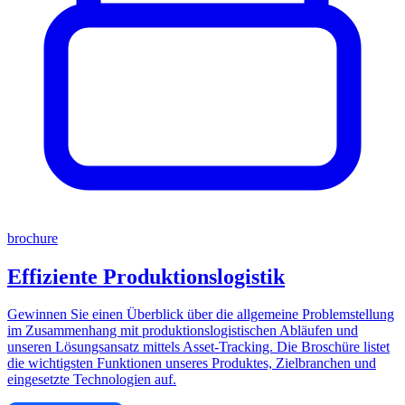
brochure
Effiziente Produktionslogistik
Gewinnen Sie einen Überblick über die allgemeine Problemstellung
im Zusammenhang mit produktionslogistischen Abläufen und
unseren Lösungsansatz mittels Asset-Tracking. Die Broschüre listet
die wichtigsten Funktionen unseres Produktes, Zielbranchen und
eingesetzte Technologien auf.