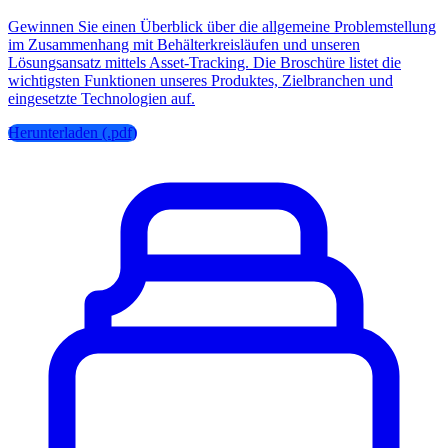
Gewinnen Sie einen Überblick über die allgemeine Problemstellung
im Zusammenhang mit Behälterkreisläufen und unseren
Lösungsansatz mittels Asset-Tracking. Die Broschüre listet die
wichtigsten Funktionen unseres Produktes, Zielbranchen und
eingesetzte Technologien auf.
Herunterladen (.pdf)