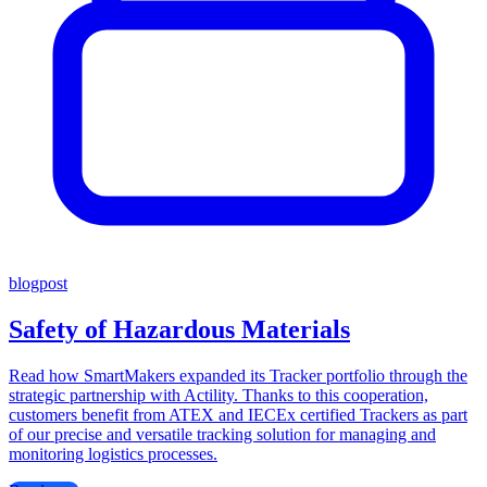
blogpost
Safety of Hazardous Materials
Read how SmartMakers expanded its Tracker portfolio through the
strategic partnership with Actility. Thanks to this cooperation,
customers benefit from ATEX and IECEx certified Trackers as part
of our precise and versatile tracking solution for managing and
monitoring logistics processes.