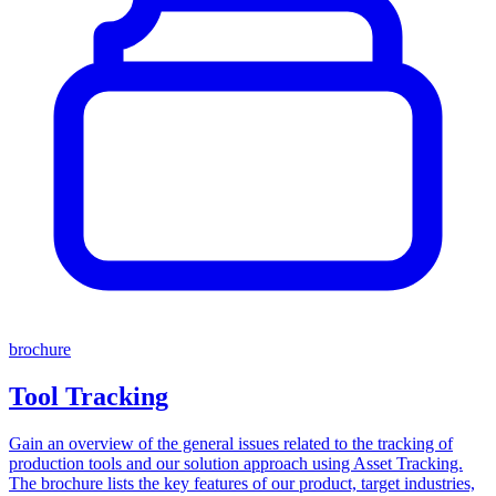
brochure
Tool Tracking
Gain an overview of the general issues related to the tracking of
production tools and our solution approach using Asset Tracking.
The brochure lists the key features of our product, target industries,