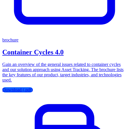
brochure
Container Cycles 4.0
Gain an overview of the general issues related to container cycles
and our solution approach using Asset Tracking. The brochure lists
the key features of our product, target industries, and technologies
used.
Download (.pdf)