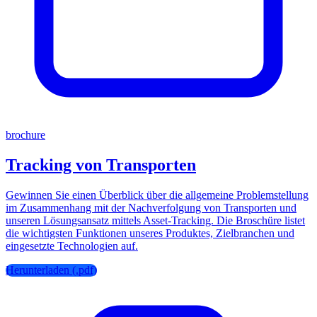
brochure
Tracking von Transporten
Gewinnen Sie einen Überblick über die allgemeine Problemstellung
im Zusammenhang mit der Nachverfolgung von Transporten und
unseren Lösungsansatz mittels Asset-Tracking. Die Broschüre listet
die wichtigsten Funktionen unseres Produktes, Zielbranchen und
eingesetzte Technologien auf.
Herunterladen (.pdf)