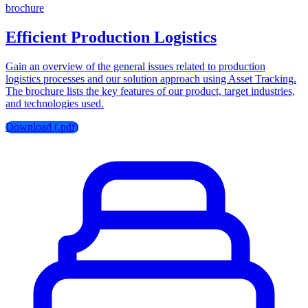
brochure
Efficient Production Logistics
Gain an overview of the general issues related to production
logistics processes and our solution approach using Asset Tracking.
The brochure lists the key features of our product, target industries,
and technologies used.
Download (.pdf)