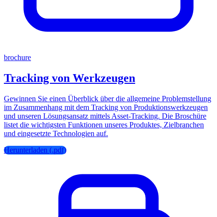
brochure
Tracking von Werkzeugen
Gewinnen Sie einen Überblick über die allgemeine Problemstellung
im Zusammenhang mit dem Tracking von Produktionswerkzeugen
und unseren Lösungsansatz mittels Asset-Tracking. Die Broschüre
listet die wichtigsten Funktionen unseres Produktes, Zielbranchen
und eingesetzte Technologien auf.
Herunterladen (.pdf)