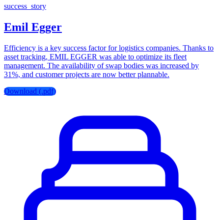
success_story
Emil Egger
Efficiency is a key success factor for logistics companies. Thanks to
asset tracking, EMIL EGGER was able to optimize its fleet
management. The availability of swap bodies was increased by
31%, and customer projects are now better plannable.
Download (.pdf)