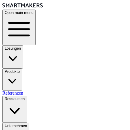
Open main menu
Lösungen
Produkte
Referenzen
Ressourcen
Unternehmen