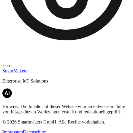
Lesen
SmartMakers
Enterprise IoT Solutions
Hinweis: Die Inhalte auf dieser Website wurden teilweise mithilfe
von KI-gestützten Werkzeugen erstellt und redaktionell geprüft.
©
2026
Smartmakers GmbH.
Alle Rechte vorbehalten.
Impressum
Datenschutz