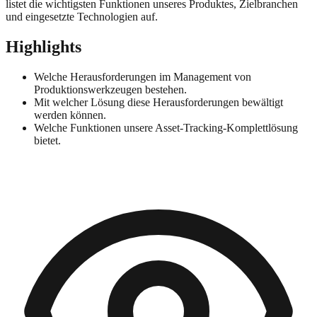
listet die wichtigsten Funktionen unseres Produktes, Zielbranchen
und eingesetzte Technologien auf.
Highlights
Welche Herausforderungen im Management von
Produktionswerkzeugen bestehen.
Mit welcher Lösung diese Herausforderungen bewältigt
werden können.
Welche Funktionen unsere Asset-Tracking-Komplettlösung
bietet.