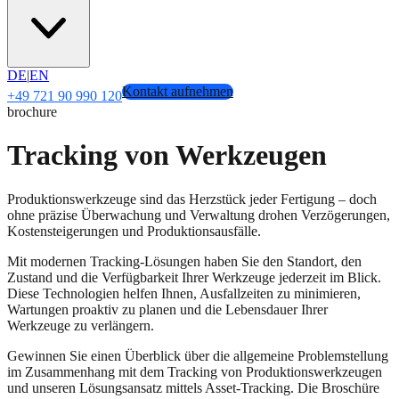
DE
|
EN
Kontakt aufnehmen
+49 721 90 990 120
brochure
Tracking von Werkzeugen
Produktionswerkzeuge sind das Herzstück jeder Fertigung – doch
ohne präzise Überwachung und Verwaltung drohen Verzögerungen,
Kostensteigerungen und Produktionsausfälle.
Mit modernen Tracking-Lösungen haben Sie den Standort, den
Zustand und die Verfügbarkeit Ihrer Werkzeuge jederzeit im Blick.
Diese Technologien helfen Ihnen, Ausfallzeiten zu minimieren,
Wartungen proaktiv zu planen und die Lebensdauer Ihrer
Werkzeuge zu verlängern.
Gewinnen Sie einen Überblick über die allgemeine Problemstellung
im Zusammenhang mit dem Tracking von Produktionswerkzeugen
und unseren Lösungsansatz mittels Asset-Tracking. Die Broschüre