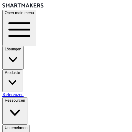
Open main menu
Lösungen
Produkte
Referenzen
Ressourcen
Unternehmen