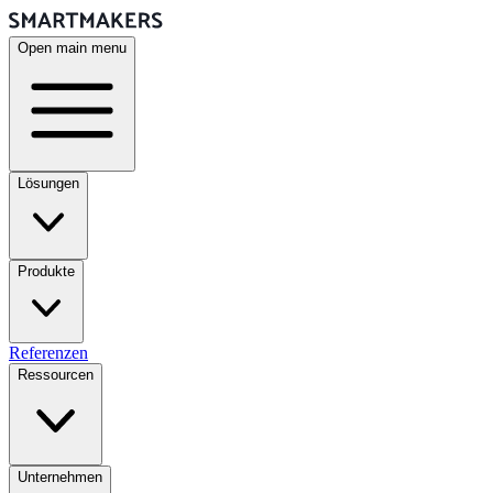
Open main menu
Lösungen
Produkte
Referenzen
Ressourcen
Unternehmen