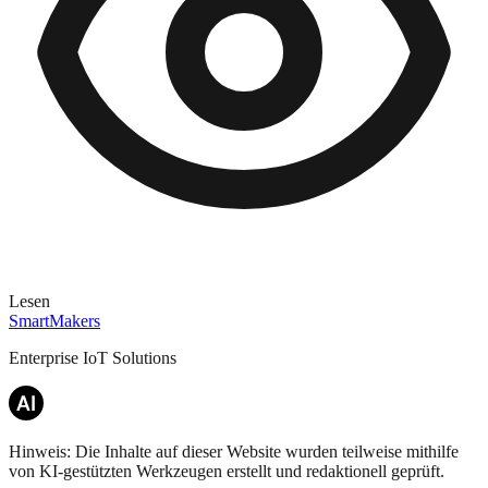
Lesen
SmartMakers
Enterprise IoT Solutions
Hinweis: Die Inhalte auf dieser Website wurden teilweise mithilfe
von KI-gestützten Werkzeugen erstellt und redaktionell geprüft.