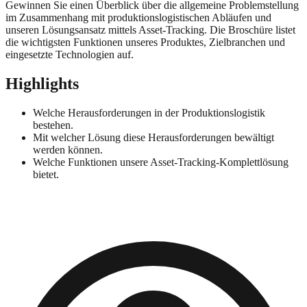
Gewinnen Sie einen Überblick über die allgemeine Problemstellung
im Zusammenhang mit produktionslogistischen Abläufen und
unseren Lösungsansatz mittels Asset-Tracking. Die Broschüre listet
die wichtigsten Funktionen unseres Produktes, Zielbranchen und
eingesetzte Technologien auf.
Highlights
Welche Herausforderungen in der Produktionslogistik
bestehen.
Mit welcher Lösung diese Herausforderungen bewältigt
werden können.
Welche Funktionen unsere Asset-Tracking-Komplettlösung
bietet.