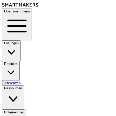
Open main menu
Lösungen
Produkte
Referenzen
Ressourcen
Unternehmen