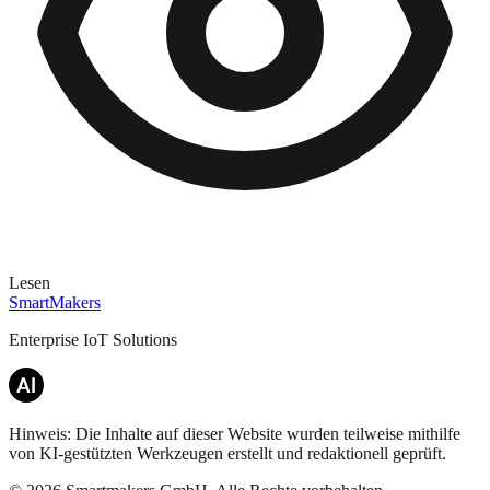
Lesen
SmartMakers
Enterprise IoT Solutions
Hinweis: Die Inhalte auf dieser Website wurden teilweise mithilfe
von KI-gestützten Werkzeugen erstellt und redaktionell geprüft.