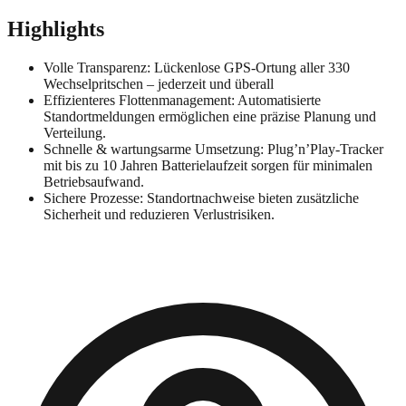
Highlights
Volle Transparenz: Lückenlose GPS-Ortung aller 330
Wechselpritschen – jederzeit und überall
Effizienteres Flottenmanagement: Automatisierte
Standortmeldungen ermöglichen eine präzise Planung und
Verteilung.
Schnelle & wartungsarme Umsetzung: Plug’n’Play-Tracker
mit bis zu 10 Jahren Batterielaufzeit sorgen für minimalen
Betriebsaufwand.
Sichere Prozesse: Standortnachweise bieten zusätzliche
Sicherheit und reduzieren Verlustrisiken.