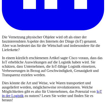
Die Vernetzung physischer Objekte wird oft als einer der
faszinierendsten Aspekte des Internets der Dinge (IoT) genannt.
Aber was bedeutet das für die Wirtschaft und insbesondere für die
Lieferkette?
In einem kürzlich erschienenen Artikel sagte Cisco voraus, dass das
IoT erhebliche Auswirkungen auf die Logistik haben wird. Sie
schätzen, dass Unternehmen, die IoT-fähige Logistik einsetzen,
Verbesserungen in Bezug auf Geschwindigkeit, Genauigkeit und
Transparenz erzielen werden.
Dies könnte die Art und Weise, wie Waren transportiert und
ausgeliefert werden, möglicherweise revolutionieren. Welche
Möglichkeiten gibt es also für Unternehmen, das Potenzial von
IoT
in der Logistik
zu nutzen? Lesen Sie weiter und finden Sie es
heraus!