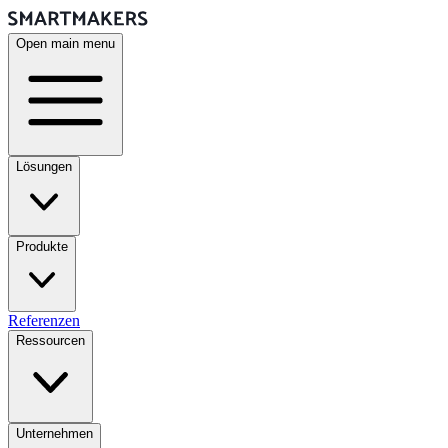
Open main menu
Lösungen
Produkte
Referenzen
Ressourcen
Unternehmen