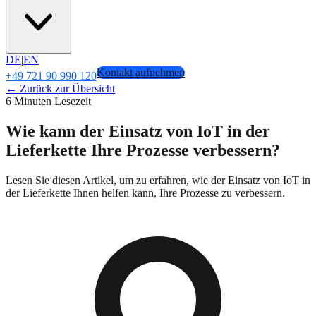
DE
|
EN
Kontakt aufnehmen
+49 721 90 990 120
← Zurück zur Übersicht
6 Minuten Lesezeit
Wie kann der Einsatz von IoT in der
Lieferkette Ihre Prozesse verbessern?
Lesen Sie diesen Artikel, um zu erfahren, wie der Einsatz von IoT in
der Lieferkette Ihnen helfen kann, Ihre Prozesse zu verbessern.