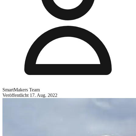
SmartMakers Team
Veröffentlicht
17. Aug. 2022