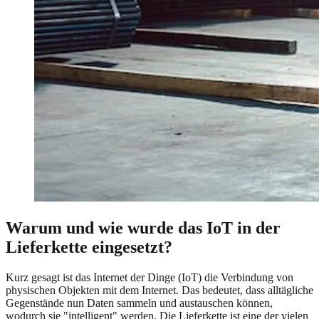
Warum und wie wurde das IoT in der
Lieferkette eingesetzt?
Kurz gesagt ist das Internet der Dinge (IoT) die Verbindung von
physischen Objekten mit dem Internet. Das bedeutet, dass alltägliche
Gegenstände nun Daten sammeln und austauschen können,
wodurch sie "intelligent" werden. Die Lieferkette ist eine der vielen