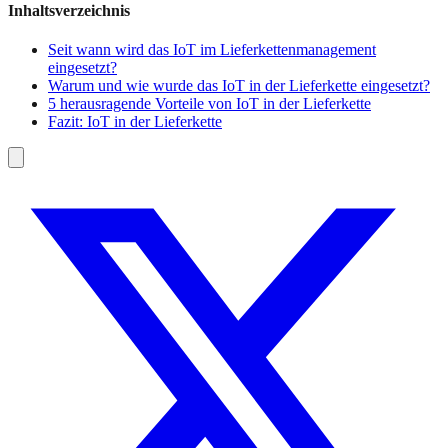
Inhaltsverzeichnis
Seit wann wird das IoT im Lieferkettenmanagement
eingesetzt?
Warum und wie wurde das IoT in der Lieferkette eingesetzt?
5 herausragende Vorteile von IoT in der Lieferkette
Fazit: IoT in der Lieferkette