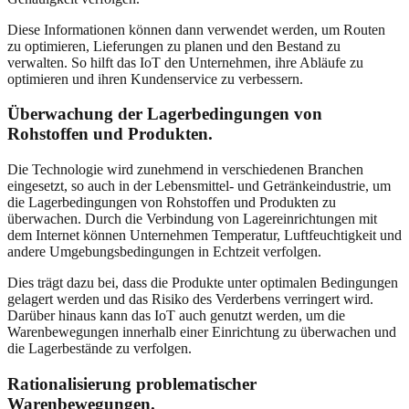
Diese Informationen können dann verwendet werden, um Routen
zu optimieren, Lieferungen zu planen und den Bestand zu
verwalten. So hilft das IoT den Unternehmen, ihre Abläufe zu
optimieren und ihren Kundenservice zu verbessern.
Überwachung der Lagerbedingungen von
Rohstoffen und Produkten.
Die Technologie wird zunehmend in verschiedenen Branchen
eingesetzt, so auch in der Lebensmittel- und Getränkeindustrie, um
die Lagerbedingungen von Rohstoffen und Produkten zu
überwachen. Durch die Verbindung von Lagereinrichtungen mit
dem Internet können Unternehmen Temperatur, Luftfeuchtigkeit und
andere Umgebungsbedingungen in Echtzeit verfolgen.
Dies trägt dazu bei, dass die Produkte unter optimalen Bedingungen
gelagert werden und das Risiko des Verderbens verringert wird.
Darüber hinaus kann das IoT auch genutzt werden, um die
Warenbewegungen innerhalb einer Einrichtung zu überwachen und
die Lagerbestände zu verfolgen.
Rationalisierung problematischer
Warenbewegungen.