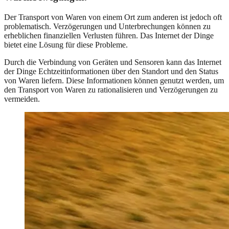
Der Transport von Waren von einem Ort zum anderen ist jedoch oft
problematisch. Verzögerungen und Unterbrechungen können zu
erheblichen finanziellen Verlusten führen. Das Internet der Dinge
bietet eine Lösung für diese Probleme.
Durch die Verbindung von Geräten und Sensoren kann das Internet
der Dinge Echtzeitinformationen über den Standort und den Status
von Waren liefern. Diese Informationen können genutzt werden, um
den Transport von Waren zu rationalisieren und Verzögerungen zu
vermeiden.