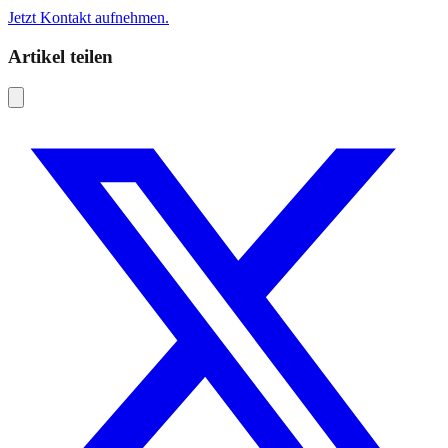
Jetzt Kontakt aufnehmen.
Artikel teilen