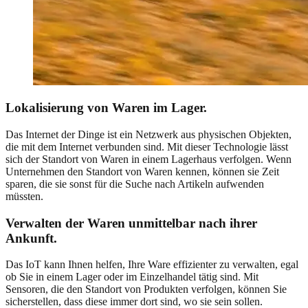
Lokalisierung von Waren im Lager.
Das Internet der Dinge ist ein Netzwerk aus physischen Objekten,
die mit dem Internet verbunden sind. Mit dieser Technologie lässt
sich der Standort von Waren in einem Lagerhaus verfolgen. Wenn
Unternehmen den Standort von Waren kennen, können sie Zeit
sparen, die sie sonst für die Suche nach Artikeln aufwenden
müssten.
Verwalten der Waren unmittelbar nach ihrer
Ankunft.
Das IoT kann Ihnen helfen, Ihre Ware effizienter zu verwalten, egal
ob Sie in einem Lager oder im Einzelhandel tätig sind. Mit
Sensoren, die den Standort von Produkten verfolgen, können Sie
sicherstellen, dass diese immer dort sind, wo sie sein sollen.