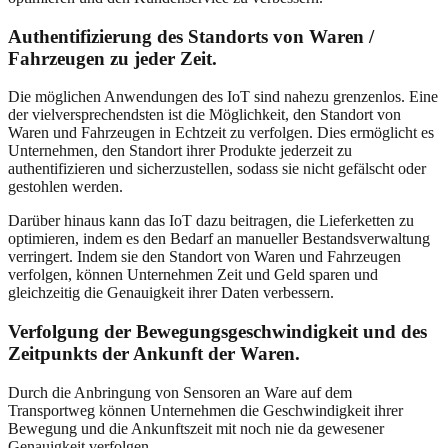
Authentifizierung des Standorts von Waren /
Fahrzeugen zu jeder Zeit.
Die möglichen Anwendungen des IoT sind nahezu grenzenlos. Eine
der vielversprechendsten ist die Möglichkeit, den Standort von
Waren und Fahrzeugen in Echtzeit zu verfolgen. Dies ermöglicht es
Unternehmen, den Standort ihrer Produkte jederzeit zu
authentifizieren und sicherzustellen, sodass sie nicht gefälscht oder
gestohlen werden.
Darüber hinaus kann das IoT dazu beitragen, die Lieferketten zu
optimieren, indem es den Bedarf an manueller Bestandsverwaltung
verringert. Indem sie den Standort von Waren und Fahrzeugen
verfolgen, können Unternehmen Zeit und Geld sparen und
gleichzeitig die Genauigkeit ihrer Daten verbessern.
Verfolgung der Bewegungsgeschwindigkeit und des
Zeitpunkts der Ankunft der Waren.
Durch die Anbringung von Sensoren an Ware auf dem
Transportweg können Unternehmen die Geschwindigkeit ihrer
Bewegung und die Ankunftszeit mit noch nie da gewesener
Genauigkeit verfolgen.