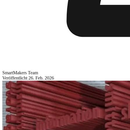
SmartMakers Team
Veröffentlicht
26. Feb. 2026