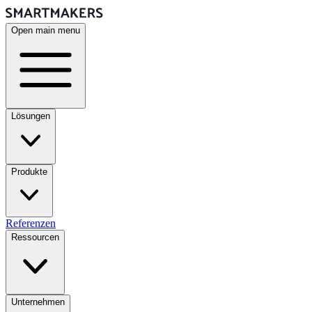
Open main menu
Lösungen
Produkte
Referenzen
Ressourcen
Unternehmen