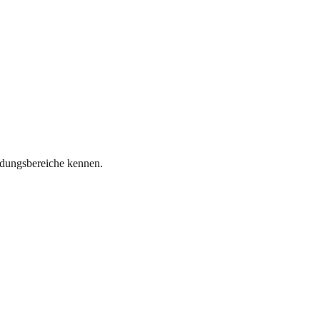
ndungsbereiche kennen.