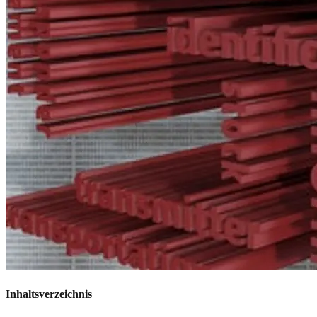
Inhaltsverzeichnis