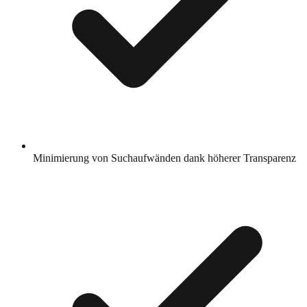
Minimierung von Suchaufwänden dank höherer Transparenz