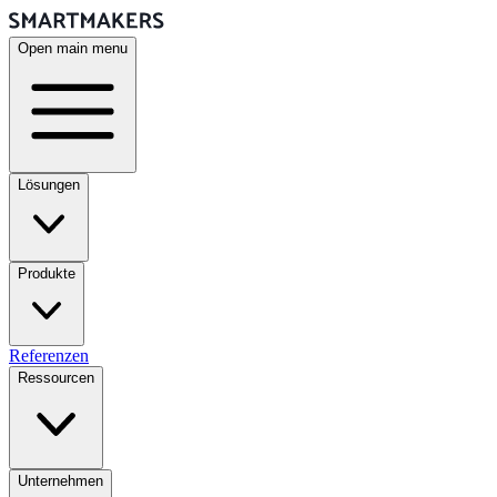
Open main menu
Lösungen
Produkte
Referenzen
Ressourcen
Unternehmen