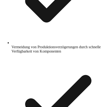
Vermeidung von Produktionsverzögerungen durch schnelle
Verfügbarkeit von Komponenten