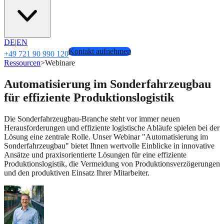
DE
|
EN
Kontakt aufnehmen
+49 721 90 990 120
Ressourcen
>
Webinare
Automatisierung im Sonderfahrzeugbau
für effiziente Produktionslogistik
Die Sonderfahrzeugbau-Branche steht vor immer neuen
Herausforderungen und effiziente logistische Abläufe spielen bei der
Lösung eine zentrale Rolle. Unser Webinar "Automatisierung im
Sonderfahrzeugbau" bietet Ihnen wertvolle Einblicke in innovative
Ansätze und praxisorientierte Lösungen für eine effiziente
Produktionslogistik, die Vermeidung von Produktionsverzögerungen
und den produktiven Einsatz Ihrer Mitarbeiter.