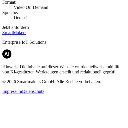
Format:
Video On-Demand
Sprache:
Deutsch
Jetzt anfordern
SmartMakers
Enterprise IoT Solutions
Hinweis: Die Inhalte auf dieser Website wurden teilweise mithilfe
von KI-gestützten Werkzeugen erstellt und redaktionell geprüft.
©
2026
Smartmakers GmbH.
Alle Rechte vorbehalten.
Impressum
Datenschutz