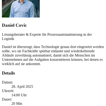
Daniel Covic
Lösungsberater & Experte für Prozessautomatisierung in der
Logistik
Daniel ist überzeugt, dass Technologie genau dort eingesetzt werden
sollte, wo sie Fachkräfte spürbar entlastet und wiederkehrende
Abläufe zuverlässig automatisiert, damit sich die Menschen im
Unternehmen auf die Aufgaben konzentrieren können, bei denen es
wirklich auf sie ankommt.
Details
Datum:
28. April 2025
Uhrzeit:
14:00 Uhr
Dauer:
20 Min