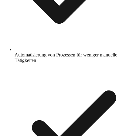
Automatisierung von Prozessen für weniger manuelle
Tätigkeiten