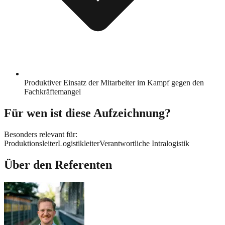
Produktiver Einsatz der Mitarbeiter im Kampf gegen den
Fachkräftemangel
Für wen ist diese Aufzeichnung?
Besonders relevant für:
Produktionsleiter
Logistikleiter
Verantwortliche Intralogistik
Über den Referenten