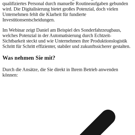
qualifiziertes Personal durch manuelle Routineaufgaben gebunden
wird. Die Digitalisierung bietet großes Potenzial, doch vielen
Unternehmen fehlt die Klarheit für fundierte
Investitionsentscheidungen.
Im Webinar zeigt Daniel am Beispiel des Sonderfahrzeugbaus,
welches Potenzial in der Automatisierung durch Echtzeit-
Sichtbarkeit steckt und wie Unternehmen ihre Produktionslogistik
Schritt für Schritt effizienter, stabiler und zukunftssicherer gestalten.
Was nehmen Sie mit?
Durch die Ansätze, die Sie direkt in Ihrem Betrieb anwenden
können: