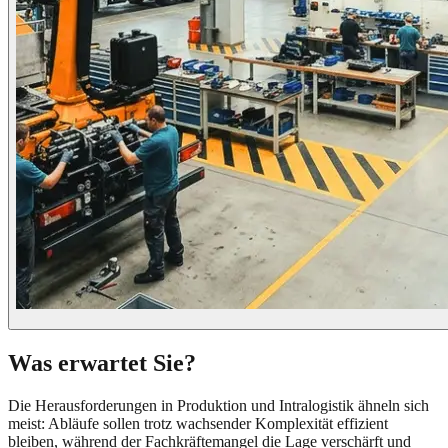
Was erwartet Sie?
Die Herausforderungen in Produktion und Intralogistik ähneln sich
meist: Abläufe sollen trotz wachsender Komplexität effizient
bleiben, während der Fachkräftemangel die Lage verschärft und