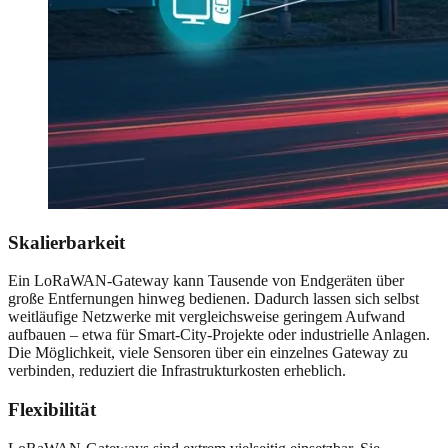
Skalierbarkeit
Ein LoRaWAN-Gateway kann Tausende von Endgeräten über
große Entfernungen hinweg bedienen. Dadurch lassen sich selbst
weitläufige Netzwerke mit vergleichsweise geringem Aufwand
aufbauen – etwa für Smart-City-Projekte oder industrielle Anlagen.
Die Möglichkeit, viele Sensoren über ein einzelnes Gateway zu
verbinden, reduziert die Infrastrukturkosten erheblich.
Flexibilität