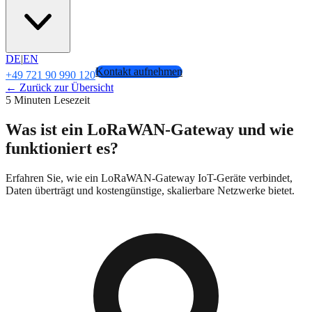
DE
|
EN
Kontakt aufnehmen
+49 721 90 990 120
← Zurück zur Übersicht
5 Minuten Lesezeit
Was ist ein LoRaWAN-Gateway und wie
funktioniert es?
Erfahren Sie, wie ein LoRaWAN-Gateway IoT-Geräte verbindet,
Daten überträgt und kostengünstige, skalierbare Netzwerke bietet.