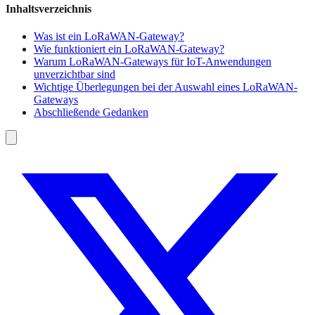
Inhaltsverzeichnis
Was ist ein LoRaWAN-Gateway?
Wie funktioniert ein LoRaWAN-Gateway?
Warum LoRaWAN-Gateways für IoT-Anwendungen
unverzichtbar sind
Wichtige Überlegungen bei der Auswahl eines LoRaWAN-
Gateways
Abschließende Gedanken