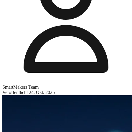
SmartMakers Team
Veröffentlicht
24. Okt. 2025