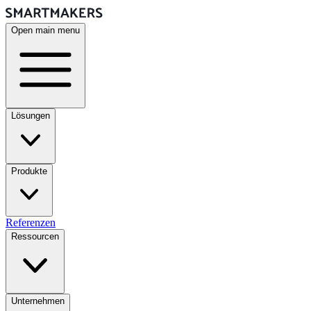
Open main menu
Lösungen
Produkte
Referenzen
Ressourcen
Unternehmen