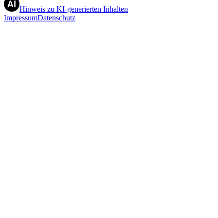
Hinweis zu KI-generierten Inhalten
Impressum
Datenschutz