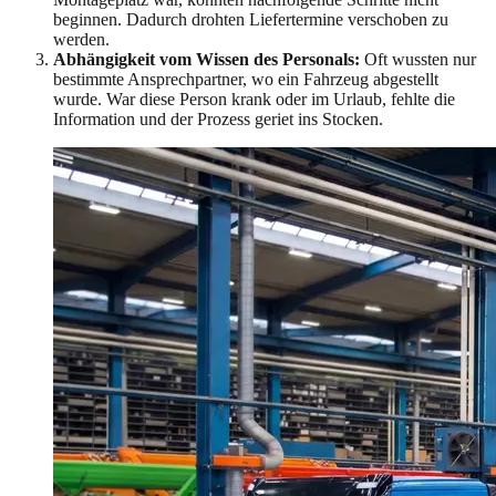
beginnen. Dadurch drohten Liefertermine verschoben zu
werden.
Abhängigkeit vom Wissen des Personals:
Oft wussten nur
bestimmte Ansprechpartner, wo ein Fahrzeug abgestellt
wurde. War diese Person krank oder im Urlaub, fehlte die
Information und der Prozess geriet ins Stocken.