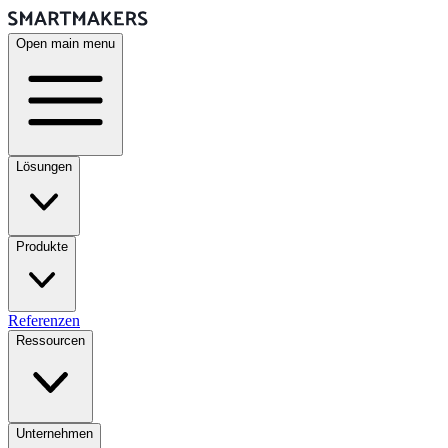
Open main menu
Lösungen
Produkte
Referenzen
Ressourcen
Unternehmen