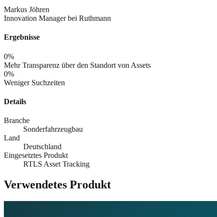
Markus Jöhren
Innovation Manager bei Ruthmann
Ergebnisse
0
%
Mehr Transparenz über den Standort von Assets
0
%
Weniger Suchzeiten
Details
Branche
Sonderfahrzeugbau
Land
Deutschland
Eingesetztes Produkt
RTLS Asset Tracking
Verwendetes Produkt