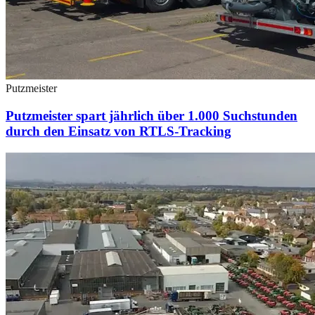
Putzmeister
Putzmeister spart jährlich über 1.000 Suchstunden
durch den Einsatz von RTLS-Tracking