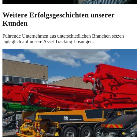
Weitere Erfolgsgeschichten unserer
Kunden
Führende Unternehmen aus unterschiedlichen Branchen setzen
tagtäglich auf unsere Asset Tracking Lösungen.