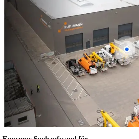
Enormer Suchaufwand für