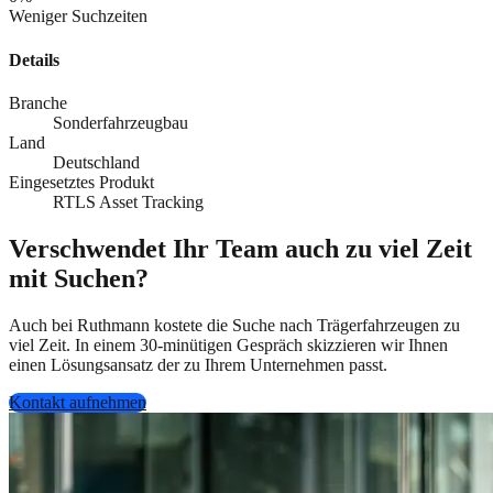
Weniger Suchzeiten
Details
Branche
Sonderfahrzeugbau
Land
Deutschland
Eingesetztes Produkt
RTLS Asset Tracking
Verschwendet Ihr Team auch zu viel Zeit
mit Suchen?
Auch bei Ruthmann kostete die Suche nach Trägerfahrzeugen zu
viel Zeit. In einem 30-minütigen Gespräch skizzieren wir Ihnen
einen Lösungsansatz der zu Ihrem Unternehmen passt.
Kontakt aufnehmen