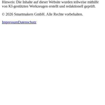
Hinweis: Die Inhalte auf dieser Website wurden teilweise mithilfe
von KI-gestützten Werkzeugen erstellt und redaktionell geprüft.
©
2026
Smartmakers GmbH.
Alle Rechte vorbehalten.
Impressum
Datenschutz