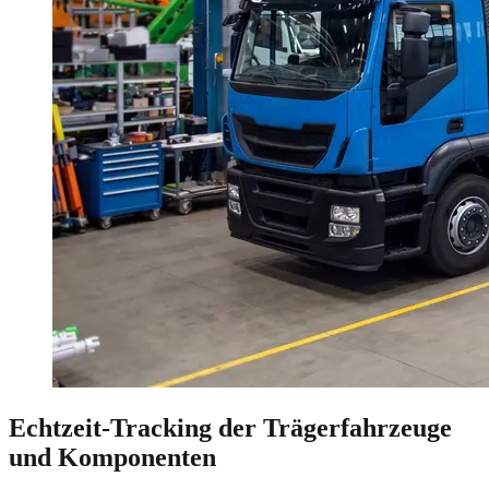
Echtzeit-Tracking der Trägerfahrzeuge
und Komponenten