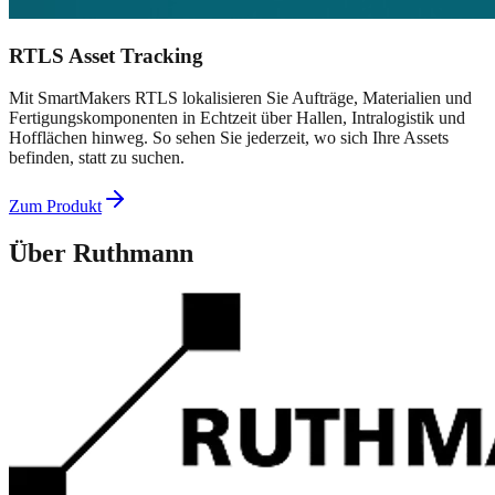
RTLS Asset Tracking
Mit SmartMakers RTLS lokalisieren Sie Aufträge, Materialien und
Fertigungskomponenten in Echtzeit über Hallen, Intralogistik und
Hofflächen hinweg. So sehen Sie jederzeit, wo sich Ihre Assets
befinden, statt zu suchen.
Zum Produkt
Über
Ruthmann