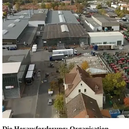
Die Herausforderung: Organisation