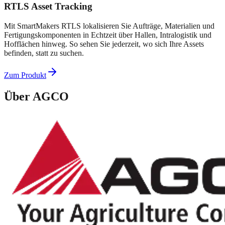
RTLS Asset Tracking
Mit SmartMakers RTLS lokalisieren Sie Aufträge, Materialien und
Fertigungskomponenten in Echtzeit über Hallen, Intralogistik und
Hofflächen hinweg. So sehen Sie jederzeit, wo sich Ihre Assets
befinden, statt zu suchen.
Zum Produkt
Über
AGCO