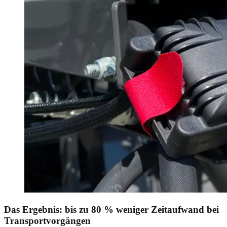
Das Ergebnis: bis zu 80 % weniger Zeitaufwand bei
Transportvorgängen