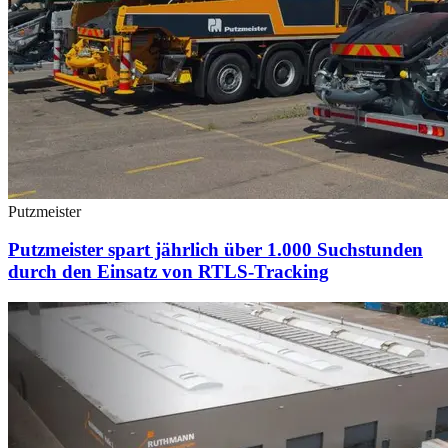
Putzmeister
Putzmeister spart jährlich über 1.000 Suchstunden
durch den Einsatz von RTLS-Tracking