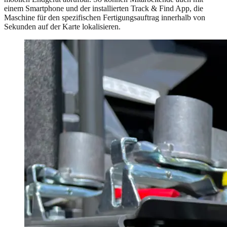
einem Smartphone und der installierten Track & Find App, die
Maschine für den spezifischen Fertigungsauftrag innerhalb von
Sekunden auf der Karte lokalisieren.