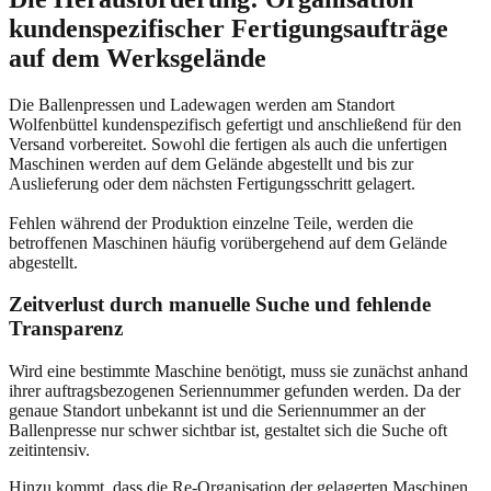
kundenspezifischer Fertigungsaufträge
auf dem Werksgelände
Die Ballenpressen und Ladewagen werden am Standort
Wolfenbüttel kundenspezifisch gefertigt und anschließend für den
Versand vorbereitet. Sowohl die fertigen als auch die unfertigen
Maschinen werden auf dem Gelände abgestellt und bis zur
Auslieferung oder dem nächsten Fertigungsschritt gelagert.
Fehlen während der Produktion einzelne Teile, werden die
betroffenen Maschinen häufig vorübergehend auf dem Gelände
abgestellt.
Zeitverlust durch manuelle Suche und fehlende
Transparenz
Wird eine bestimmte Maschine benötigt, muss sie zunächst anhand
ihrer auftragsbezogenen Seriennummer gefunden werden. Da der
genaue Standort unbekannt ist und die Seriennummer an der
Ballenpresse nur schwer sichtbar ist, gestaltet sich die Suche oft
zeitintensiv.
Hinzu kommt, dass die Re-Organisation der gelagerten Maschinen