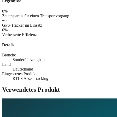
Ergebnisse
0
%
Zeitersparnis für einen Transportvorgang
+
0
GPS-Tracker im Einsatz
0
%
Verbesserte Effizienz
Details
Branche
Sonderfahrzeugbau
Land
Deutschland
Eingesetztes Produkt
RTLS Asset Tracking
Verwendetes Produkt