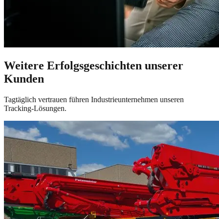
Weitere Erfolgsgeschichten unserer
Kunden
Tagtäglich vertrauen führen Industrieunternehmen unseren
Tracking-Lösungen.