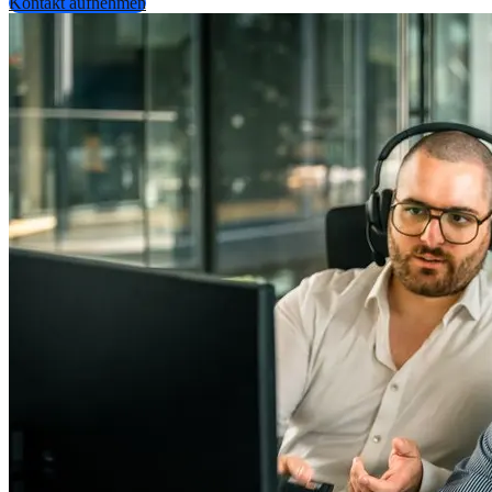
Kontakt aufnehmen