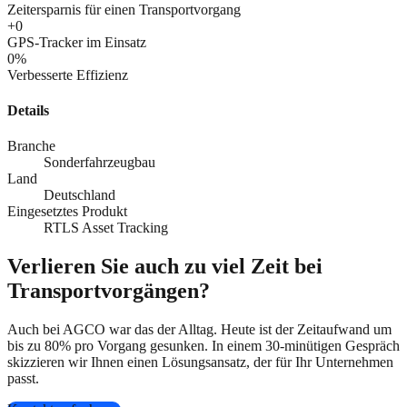
Zeitersparnis für einen Transportvorgang
+
0
GPS-Tracker im Einsatz
0
%
Verbesserte Effizienz
Details
Branche
Sonderfahrzeugbau
Land
Deutschland
Eingesetztes Produkt
RTLS Asset Tracking
Verlieren Sie auch zu viel Zeit bei
Transportvorgängen?
Auch bei AGCO war das der Alltag. Heute ist der Zeitaufwand um
bis zu 80% pro Vorgang gesunken. In einem 30-minütigen Gespräch
skizzieren wir Ihnen einen Lösungsansatz, der für Ihr Unternehmen
passt.