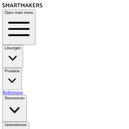
Open main menu
Lösungen
Produkte
Referenzen
Ressourcen
Unternehmen