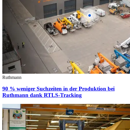
Ruthmann
90 % weniger Suchzeiten in der Produktion bei
Ruthmann dank RTLS-Tracking