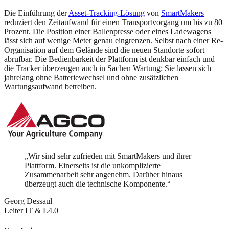
Die Einführung der
Asset-Tracking-Lösung
von
SmartMakers
reduziert den Zeitaufwand für einen Transportvorgang um bis zu 80
Prozent. Die Position einer Ballenpresse oder eines Ladewagens
lässt sich auf wenige Meter genau eingrenzen. Selbst nach einer Re-
Organisation auf dem Gelände sind die neuen Standorte sofort
abrufbar. Die Bedienbarkeit der Plattform ist denkbar einfach und
die Tracker überzeugen auch in Sachen Wartung: Sie lassen sich
jahrelang ohne Batteriewechsel und ohne zusätzlichen
Wartungsaufwand betreiben.
„
Wir sind sehr zufrieden mit SmartMakers und ihrer
Plattform. Einerseits ist die unkomplizierte
Zusammenarbeit sehr angenehm. Darüber hinaus
überzeugt auch die technische Komponente.
“
Georg Dessaul
Leiter IT & L4.0