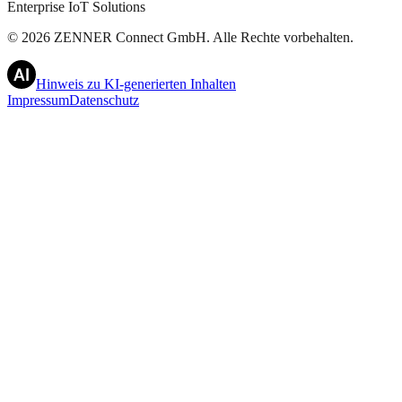
Enterprise IoT Solutions
©
2026
ZENNER Connect GmbH.
Alle Rechte vorbehalten.
Hinweis zu KI-generierten Inhalten
Impressum
Datenschutz