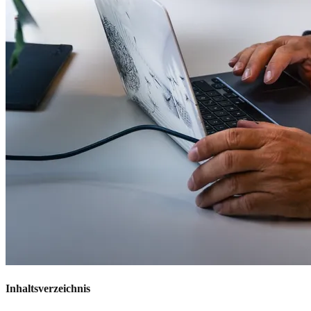
Inhaltsverzeichnis