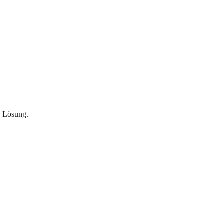
n Lösung.