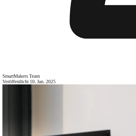
SmartMakers Team
Veröffentlicht
10. Jan. 2025