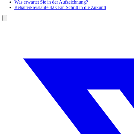
Was erwartet Sie in der Aufzeichnung?
Behälterkreisläufe 4.0: Ein Schritt in die Zukunft