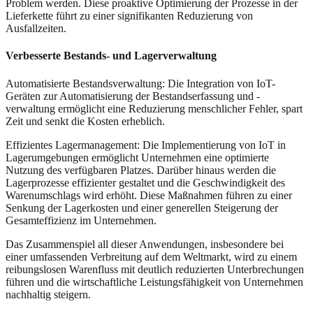
Problem werden. Diese proaktive Optimierung der Prozesse in der
Lieferkette führt zu einer signifikanten Reduzierung von
Ausfallzeiten.
Verbesserte Bestands- und Lagerverwaltung
Automatisierte Bestandsverwaltung: Die Integration von IoT-
Geräten zur Automatisierung der Bestandserfassung und -
verwaltung ermöglicht eine Reduzierung menschlicher Fehler, spart
Zeit und senkt die Kosten erheblich.
Effizientes Lagermanagement: Die Implementierung von IoT in
Lagerumgebungen ermöglicht Unternehmen eine optimierte
Nutzung des verfügbaren Platzes. Darüber hinaus werden die
Lagerprozesse effizienter gestaltet und die Geschwindigkeit des
Warenumschlags wird erhöht. Diese Maßnahmen führen zu einer
Senkung der Lagerkosten und einer generellen Steigerung der
Gesamteffizienz im Unternehmen.
Das Zusammenspiel all dieser Anwendungen, insbesondere bei
einer umfassenden Verbreitung auf dem Weltmarkt, wird zu einem
reibungslosen Warenfluss mit deutlich reduzierten Unterbrechungen
führen und die wirtschaftliche Leistungsfähigkeit von Unternehmen
nachhaltig steigern.