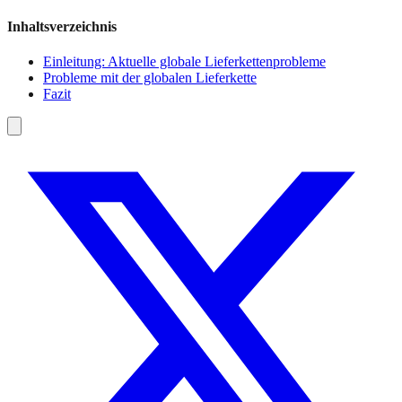
Inhaltsverzeichnis
Einleitung: Aktuelle globale Lieferkettenprobleme
Probleme mit der globalen Lieferkette
Fazit