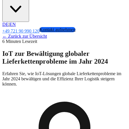
DE
|
EN
Kontakt aufnehmen
+49 721 90 990 120
← Zurück zur Übersicht
6 Minuten Lesezeit
IoT zur Bewältigung globaler
Lieferkettenprobleme im Jahr 2024
Erfahren Sie, wie IoT-Lösungen globale Lieferkettenprobleme im
Jahr 2024 bewältigen und die Effizienz Ihrer Logistik steigern
können.