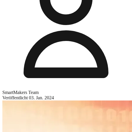
SmartMakers Team
Veröffentlicht
03. Jan. 2024