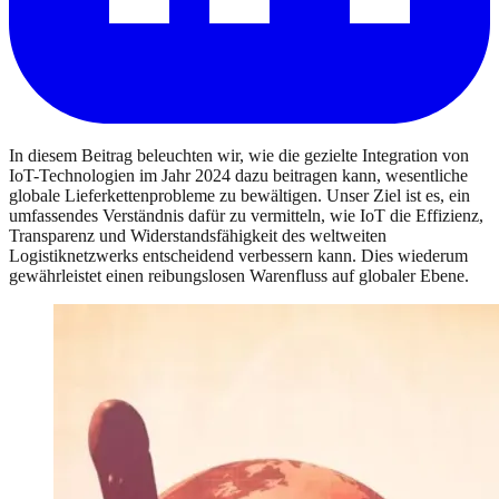
In diesem Beitrag beleuchten wir, wie die gezielte Integration von
IoT-Technologien im Jahr 2024 dazu beitragen kann, wesentliche
globale Lieferkettenprobleme zu bewältigen. Unser Ziel ist es, ein
umfassendes Verständnis dafür zu vermitteln, wie IoT die Effizienz,
Transparenz und Widerstandsfähigkeit des weltweiten
Logistiknetzwerks entscheidend verbessern kann. Dies wiederum
gewährleistet einen reibungslosen Warenfluss auf globaler Ebene.