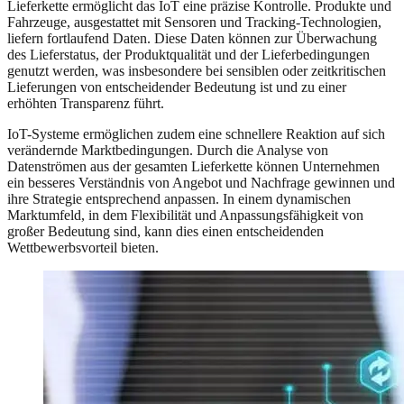
Lieferkette ermöglicht das IoT eine präzise Kontrolle. Produkte und
Fahrzeuge, ausgestattet mit Sensoren und Tracking-Technologien,
liefern fortlaufend Daten. Diese Daten können zur Überwachung
des Lieferstatus, der Produktqualität und der Lieferbedingungen
genutzt werden, was insbesondere bei sensiblen oder zeitkritischen
Lieferungen von entscheidender Bedeutung ist und zu einer
erhöhten Transparenz führt.
IoT-Systeme ermöglichen zudem eine schnellere Reaktion auf sich
verändernde Marktbedingungen. Durch die Analyse von
Datenströmen aus der gesamten Lieferkette können Unternehmen
ein besseres Verständnis von Angebot und Nachfrage gewinnen und
ihre Strategie entsprechend anpassen. In einem dynamischen
Marktumfeld, in dem Flexibilität und Anpassungsfähigkeit von
großer Bedeutung sind, kann dies einen entscheidenden
Wettbewerbsvorteil bieten.