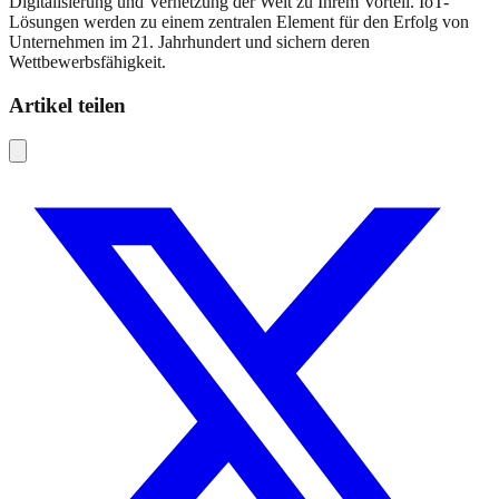
Digitalisierung und Vernetzung der Welt zu Ihrem Vorteil. IoT-
Lösungen werden zu einem zentralen Element für den Erfolg von
Unternehmen im 21. Jahrhundert und sichern deren
Wettbewerbsfähigkeit.
Artikel teilen