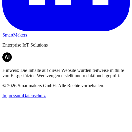
SmartMakers
Enterprise IoT Solutions
Hinweis: Die Inhalte auf dieser Website wurden teilweise mithilfe
von KI-gestützten Werkzeugen erstellt und redaktionell geprüft.
©
2026
Smartmakers GmbH.
Alle Rechte vorbehalten.
Impressum
Datenschutz