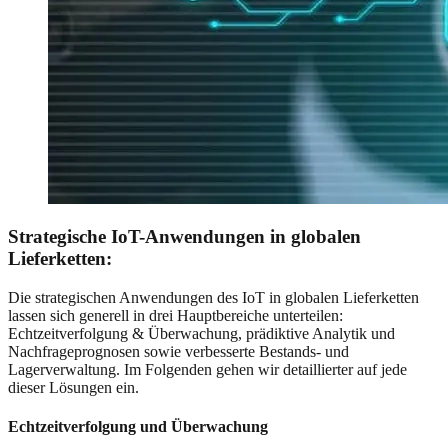
Strategische IoT-Anwendungen in globalen
Lieferketten:
Die strategischen Anwendungen des IoT in globalen Lieferketten
lassen sich generell in drei Hauptbereiche unterteilen:
Echtzeitverfolgung & Überwachung, prädiktive Analytik und
Nachfrageprognosen sowie verbesserte Bestands- und
Lagerverwaltung. Im Folgenden gehen wir detaillierter auf jede
dieser Lösungen ein.
Echtzeitverfolgung und Überwachung