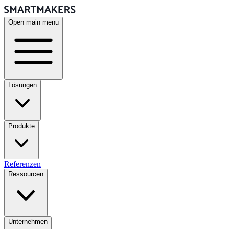
Open main menu
Lösungen
Produkte
Referenzen
Ressourcen
Unternehmen