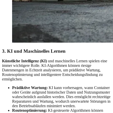
3. KI und Maschinelles Lernen
Künstliche Intelligenz (KI)
und maschinelles Lernen spielen eine
immer wichtigere Rolle. KI-Algorithmen können riesige
Datenmengen in Echtzeit analysieren, um prädiktive Wartung,
Routenoptimierung und intelligentere Entscheidungsfindung zu
ermöglichen.
Prädiktive Wartung:
KI kann vorhersagen, wann Container
oder Geräte aufgrund historischer Daten und Nutzungsmuster
wahrscheinlich ausfallen werden. Dies ermöglicht rechtzeitige
Reparaturen und Wartung, wodurch unerwartete Störungen in
den Betriebsabläufen minimiert werden.
Routenoptimierung:
KI-gesteuerte Algorithmen können