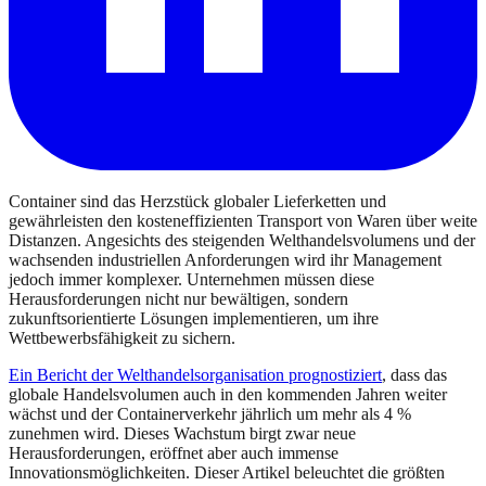
Container sind das Herzstück globaler Lieferketten und
gewährleisten den kosteneffizienten Transport von Waren über weite
Distanzen. Angesichts des steigenden Welthandelsvolumens und der
wachsenden industriellen Anforderungen wird ihr Management
jedoch immer komplexer. Unternehmen müssen diese
Herausforderungen nicht nur bewältigen, sondern
zukunftsorientierte Lösungen implementieren, um ihre
Wettbewerbsfähigkeit zu sichern.
Ein Bericht der Welthandelsorganisation prognostiziert
, dass das
globale Handelsvolumen auch in den kommenden Jahren weiter
wächst und der Containerverkehr jährlich um mehr als 4 %
zunehmen wird. Dieses Wachstum birgt zwar neue
Herausforderungen, eröffnet aber auch immense
Innovationsmöglichkeiten. Dieser Artikel beleuchtet die größten