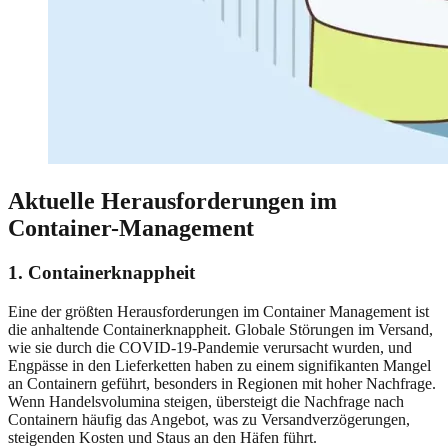
Aktuelle Herausforderungen im
Container-Management
1. Containerknappheit
Eine der größten Herausforderungen im Container Management ist
die anhaltende Containerknappheit. Globale Störungen im Versand,
wie sie durch die COVID-19-Pandemie verursacht wurden, und
Engpässe in den Lieferketten haben zu einem signifikanten Mangel
an Containern geführt, besonders in Regionen mit hoher Nachfrage.
Wenn Handelsvolumina steigen, übersteigt die Nachfrage nach
Containern häufig das Angebot, was zu Versandverzögerungen,
steigenden Kosten und Staus an den Häfen führt.