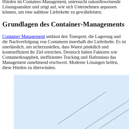
Hürden im Container-Management, untersucht zukunftsweisende
Lösungsansätze und zeigt auf, wie sich Unternehmen anpassen
können, um eine nahtlose Lieferkette zu gewährleisten.
Grundlagen des Container-Managements
Container Management
umfasst den Transport, die Lagerung und
die Nachverfolgung von Containern innerhalb der Lieferkette. Es ist
unerlässlich, um sicherzustellen, dass Waren pünktlich und
kosteneffizient ihr Ziel erreichen. Dennoch haben Faktoren wie
Containerknappheit, ineffizientes Tracking und Hafenstaus das
Management zunehmend erschwert. Moderne Lösungen helfen,
diese Hürden zu überwinden.