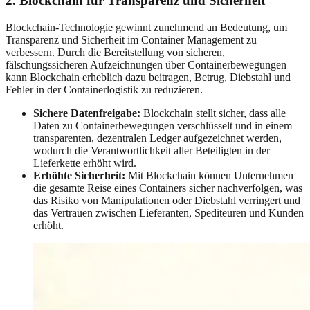
2. Blockchain für Transparenz und Sicherheit
Blockchain-Technologie gewinnt zunehmend an Bedeutung, um
Transparenz und Sicherheit im Container Management zu
verbessern. Durch die Bereitstellung von sicheren,
fälschungssicheren Aufzeichnungen über Containerbewegungen
kann Blockchain erheblich dazu beitragen, Betrug, Diebstahl und
Fehler in der Containerlogistik zu reduzieren.
Sichere Datenfreigabe:
Blockchain stellt sicher, dass alle
Daten zu Containerbewegungen verschlüsselt und in einem
transparenten, dezentralen Ledger aufgezeichnet werden,
wodurch die Verantwortlichkeit aller Beteiligten in der
Lieferkette erhöht wird.
Erhöhte Sicherheit:
Mit Blockchain können Unternehmen
die gesamte Reise eines Containers sicher nachverfolgen, was
das Risiko von Manipulationen oder Diebstahl verringert und
das Vertrauen zwischen Lieferanten, Spediteuren und Kunden
erhöht.