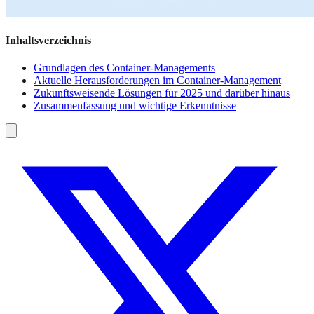
Inhaltsverzeichnis
Grundlagen des Container-Managements
Aktuelle Herausforderungen im Container-Management
Zukunftsweisende Lösungen für 2025 und darüber hinaus
Zusammenfassung und wichtige Erkenntnisse