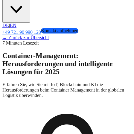
DE
|
EN
Kontakt aufnehmen
+49 721 90 990 120
← Zurück zur Übersicht
7 Minuten Lesezeit
Container-Management:
Herausforderungen und intelligente
Lösungen für 2025
Erfahren Sie, wie Sie mit IoT, Blockchain und KI die
Herausforderungen beim Container Management in der globalen
Logistik überwinden.