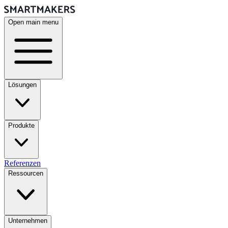
Open main menu
Lösungen
Produkte
Referenzen
Ressourcen
Unternehmen