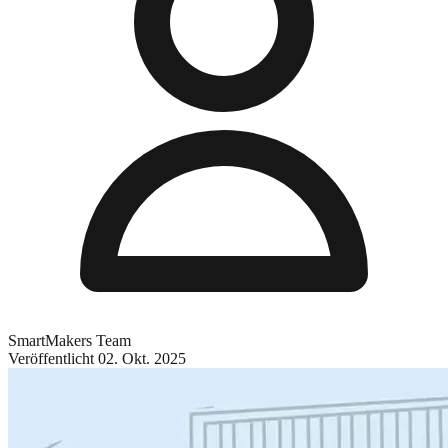
SmartMakers Team
Veröffentlicht
02. Okt. 2025