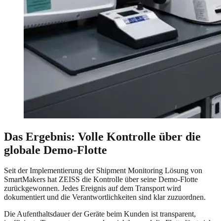
Das Ergebnis: Volle Kontrolle über die
globale Demo-Flotte
Seit der Implementierung der Shipment Monitoring Lösung von
SmartMakers hat ZEISS die Kontrolle über seine Demo-Flotte
zurückgewonnen. Jedes Ereignis auf dem Transport wird
dokumentiert und die Verantwortlichkeiten sind klar zuzuordnen.
Die Aufenthaltsdauer der Geräte beim Kunden ist transparent,