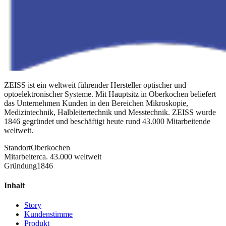
ZEISS ist ein weltweit führender Hersteller optischer und
optoelektronischer Systeme. Mit Hauptsitz in Oberkochen beliefert
das Unternehmen Kunden in den Bereichen Mikroskopie,
Medizintechnik, Halbleitertechnik und Messtechnik. ZEISS wurde
1846 gegründet und beschäftigt heute rund 43.000 Mitarbeitende
weltweit.
Standort
Oberkochen
Mitarbeiter
ca. 43.000 weltweit
Gründung
1846
Inhalt
Story
Kundenstimme
Produkt