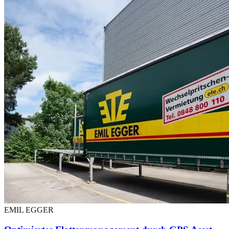
EMIL EGGER