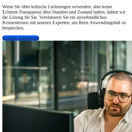
Wenn Sie öfter kritische Lieferungen versenden, aber keine
Echtzeit-Transparenz über Standort und Zustand haben, haben wir
die Lösung für Sie. Vereinbaren Sie ein unverbindlichen
Kennenlernen mit unseren Experten, um Ihren Anwendungsfall zu
besprechen.
Kontakt aufnehmen