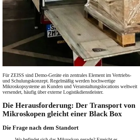
Für ZEISS sind Demo-Geräte ein zentrales Element im Vertriebs-
und Schulungskonzept. Regelmäßig werden hochwertige
Mikroskopsysteme an Kunden und Veranstaltungslocations weltweit
versendet, häufig über externe Logistikdienstleister.
Die Herausforderung: Der Transport von
Mikroskopen gleicht einer Black Box
Die Frage nach dem Standort
Wo befindet sich das Mikroskop gerade? Erreicht es