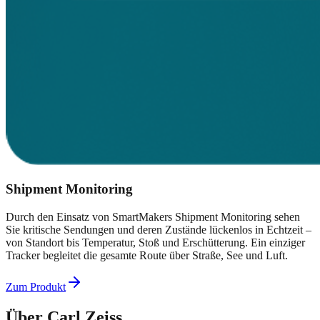
Shipment Monitoring
Durch den Einsatz von SmartMakers Shipment Monitoring sehen
Sie kritische Sendungen und deren Zustände lückenlos in Echtzeit –
von Standort bis Temperatur, Stoß und Erschütterung. Ein einziger
Tracker begleitet die gesamte Route über Straße, See und Luft.
Zum Produkt
Über
Carl Zeiss