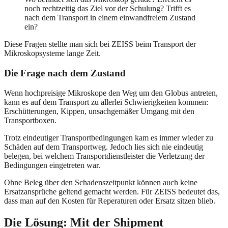
noch rechtzeitig das Ziel vor der Schulung? Trifft es
nach dem Transport in einem einwandfreiem Zustand
ein?
Diese Fragen stellte man sich bei ZEISS beim Transport der
Mikroskopsysteme lange Zeit.
Die Frage nach dem Zustand
Wenn hochpreisige Mikroskope den Weg um den Globus antreten,
kann es auf dem Transport zu allerlei Schwierigkeiten kommen:
Erschütterungen, Kippen, unsachgemäßer Umgang mit den
Transportboxen.
Trotz eindeutiger Transportbedingungen kam es immer wieder zu
Schäden auf dem Transportweg. Jedoch lies sich nie eindeutig
belegen, bei welchem Transportdienstleister die Verletzung der
Bedingungen eingetreten war.
Ohne Beleg über den Schadenszeitpunkt können auch keine
Ersatzansprüche geltend gemacht werden. Für ZEISS bedeutet das,
dass man auf den Kosten für Reperaturen oder Ersatz sitzen blieb.
Die Lösung: Mit der Shipment