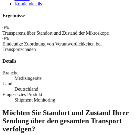
Kundendetails
Ergebnisse
0
%
Transparenz über Standort und Zustand der Mikroskope
0
%
Eindeutige Zuordnung von Verantwortlichkeiten bei
Transportschäden
Details
Branche
Medizingeräte
Land
Deutschland
Eingesetztes Produkt
Shipment Monitoring
Möchten Sie Standort und Zustand Ihrer
Sendung über den gesamten Transport
verfolgen?