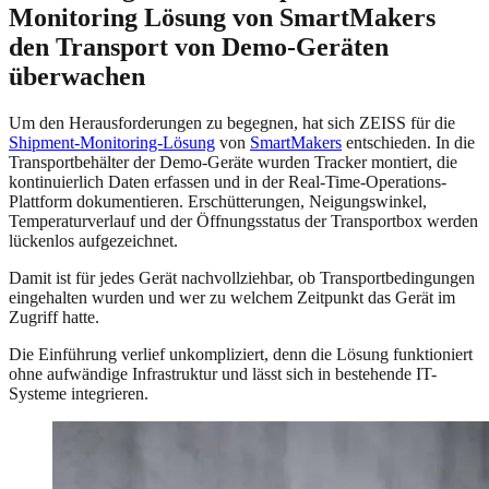
Monitoring Lösung von SmartMakers
den Transport von Demo-Geräten
überwachen
Um den Herausforderungen zu begegnen, hat sich ZEISS für die
Shipment-Monitoring-Lösung
von
SmartMakers
entschieden. In die
Transportbehälter der Demo-Geräte wurden Tracker montiert, die
kontinuierlich Daten erfassen und in der Real-Time-Operations-
Plattform dokumentieren. Erschütterungen, Neigungswinkel,
Temperaturverlauf und der Öffnungsstatus der Transportbox werden
lückenlos aufgezeichnet.
Damit ist für jedes Gerät nachvollziehbar, ob Transportbedingungen
eingehalten wurden und wer zu welchem Zeitpunkt das Gerät im
Zugriff hatte.
Die Einführung verlief unkompliziert, denn die Lösung funktioniert
ohne aufwändige Infrastruktur und lässt sich in bestehende IT-
Systeme integrieren.