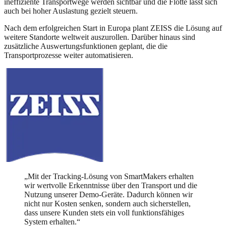
ineffiziente Transportwege werden sichtbar und die Flotte lässt sich
auch bei hoher Auslastung gezielt steuern.
Nach dem erfolgreichen Start in Europa plant ZEISS die Lösung auf
weitere Standorte weltweit auszurollen. Darüber hinaus sind
zusätzliche Auswertungsfunktionen geplant, die die
Transportprozesse weiter automatisieren.
„
Mit der Tracking-Lösung von SmartMakers erhalten
wir wertvolle Erkenntnisse über den Transport und die
Nutzung unserer Demo-Geräte. Dadurch können wir
nicht nur Kosten senken, sondern auch sicherstellen,
dass unsere Kunden stets ein voll funktionsfähiges
System erhalten.
“