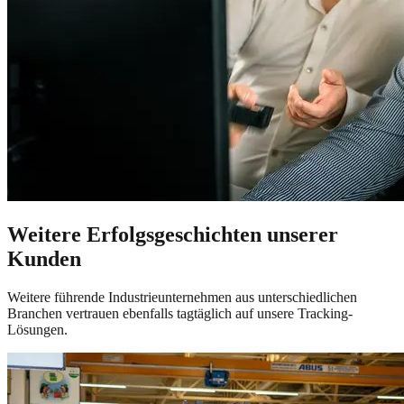
Weitere Erfolgsgeschichten unserer
Kunden
Weitere führende Industrieunternehmen aus unterschiedlichen
Branchen vertrauen ebenfalls tagtäglich auf unsere Tracking-
Lösungen.