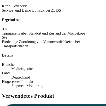
Karlo Kovacevic
Service- und Demo-Logistik bei ZEISS
Ergebnisse
0
%
Transparenz über Standort und Zustand der Mikroskope
0
%
Eindeutige Zuordnung von Verantwortlichkeiten bei
Transportschäden
Details
Branche
Medizingeräte
Land
Deutschland
Eingesetztes Produkt
Shipment Monitoring
Verwendetes Produkt