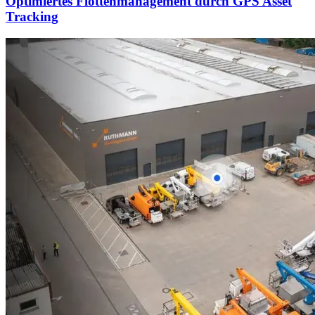
Optimiertes Flottenmanagement durch GPS Asset
Tracking