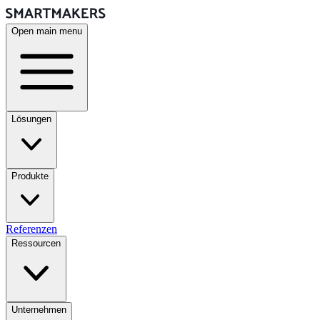
Open main menu
Lösungen
Produkte
Referenzen
Ressourcen
Unternehmen