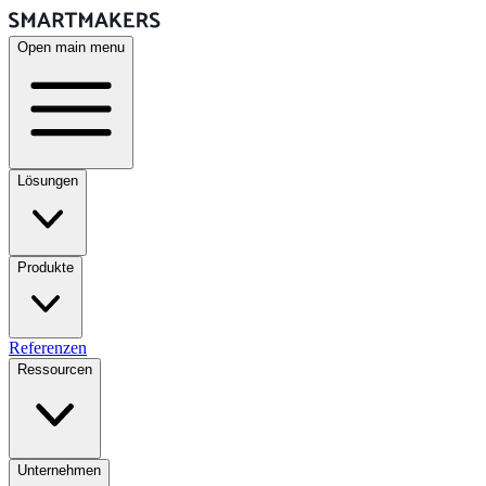
Open main menu
Lösungen
Produkte
Referenzen
Ressourcen
Unternehmen