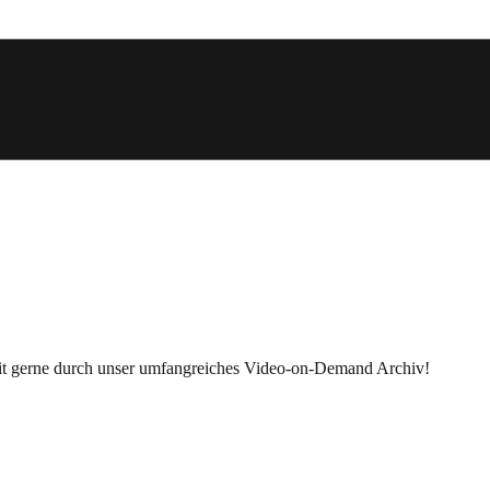
zeit gerne durch unser umfangreiches Video-on-Demand Archiv!