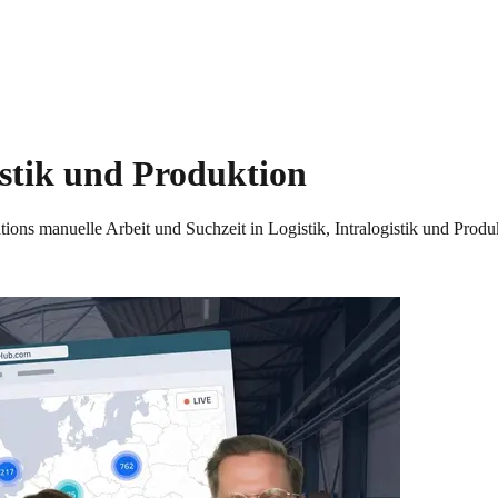
istik und Produktion
ns manuelle Arbeit und Suchzeit in Logistik, Intralogistik und Produk