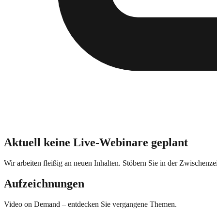
Aktuell keine Live-Webinare geplant
Wir arbeiten fleißig an neuen Inhalten. Stöbern Sie in der Zwischen
Aufzeichnungen
Video on Demand – entdecken Sie vergangene Themen.