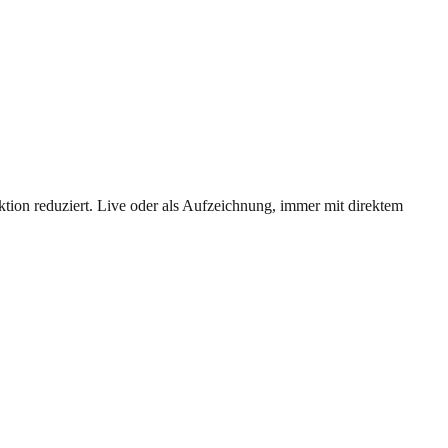
tion reduziert. Live oder als Aufzeichnung, immer mit direktem